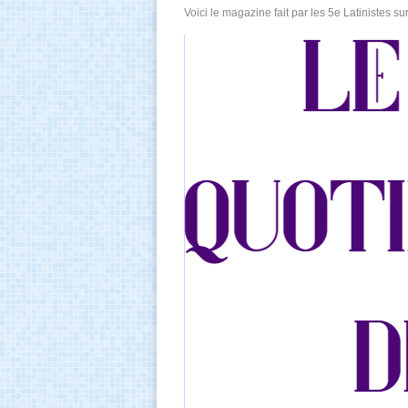
Voici le magazine fait par les 5e Latinistes s