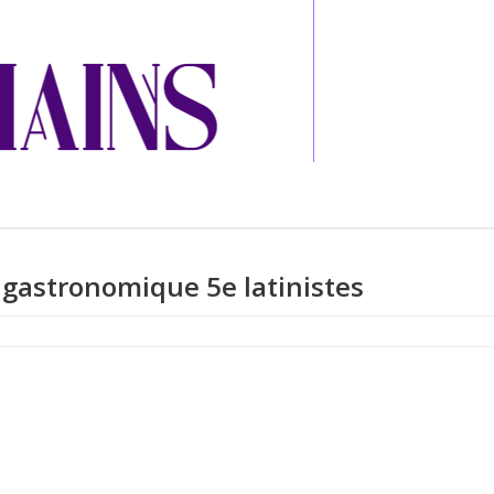
gastronomique 5e latinistes