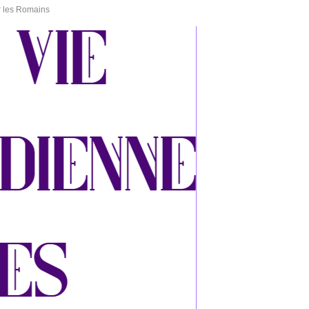
ur les Romains