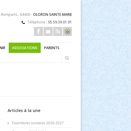
s Remparts , 64400 -
OLORON SAINTE MARIE
Téléphone :
05.59.39.01.91
ENIR
ASSOCIATIONS
PARENTS
Articles à la une
Fournitures scolaires 2026-2027